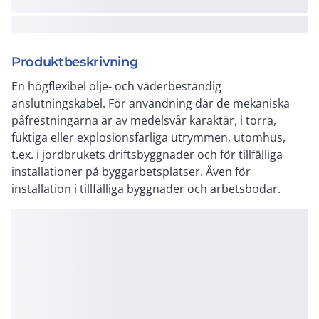
Produktbeskrivning
En högflexibel olje- och väderbeständig
anslutningskabel. För användning där de mekaniska
påfrestningarna är av medelsvår karaktär, i torra,
fuktiga eller explosionsfarliga utrymmen, utomhus,
t.ex. i jordbrukets driftsbyggnader och för tillfälliga
installationer på byggarbetsplatser. Även för
installation i tillfälliga byggnader och arbetsbodar.