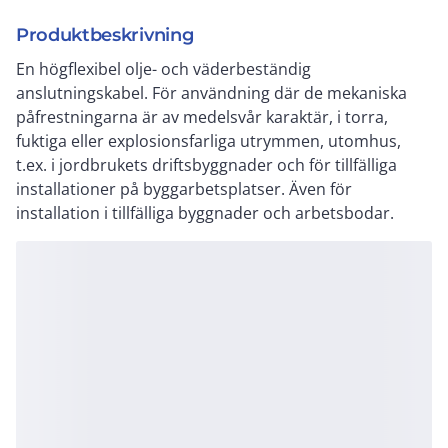
Produktbeskrivning
En högflexibel olje- och väderbeständig
anslutningskabel. För användning där de mekaniska
påfrestningarna är av medelsvår karaktär, i torra,
fuktiga eller explosionsfarliga utrymmen, utomhus,
t.ex. i jordbrukets driftsbyggnader och för tillfälliga
installationer på byggarbetsplatser. Även för
installation i tillfälliga byggnader och arbetsbodar.