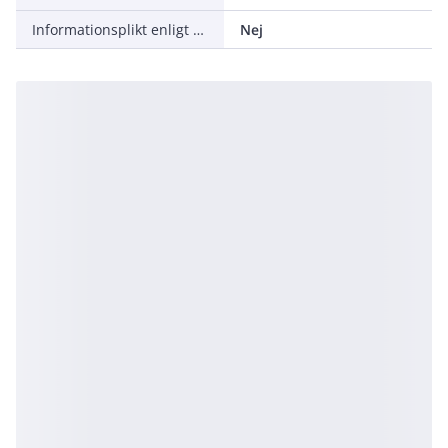
Informationsplikt enligt REACH
Nej