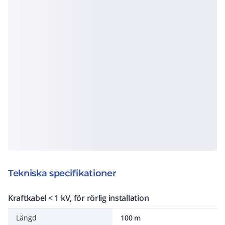
Tekniska specifikationer
Kraftkabel < 1 kV, för rörlig installation
Längd
100 m