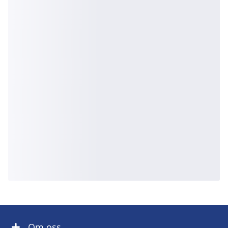
Om oss