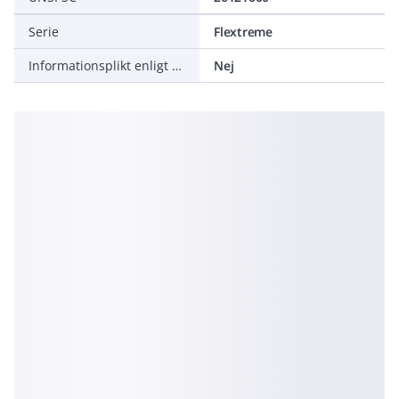
Serie
Flextreme
Informationsplikt enligt REACH
Nej