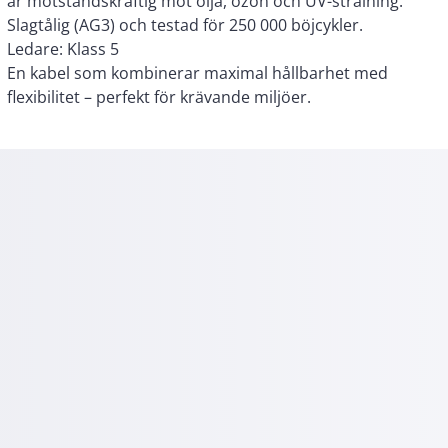
Slagtålig (AG3) och testad för 250 000 böjcykler.
Ledare: Klass 5
En kabel som kombinerar maximal hållbarhet med
flexibilitet – perfekt för krävande miljöer.