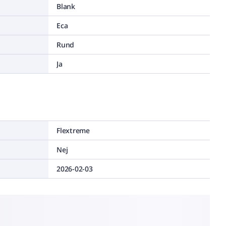
Blank
Eca
Rund
Ja
Flextreme
Nej
2026-02-03