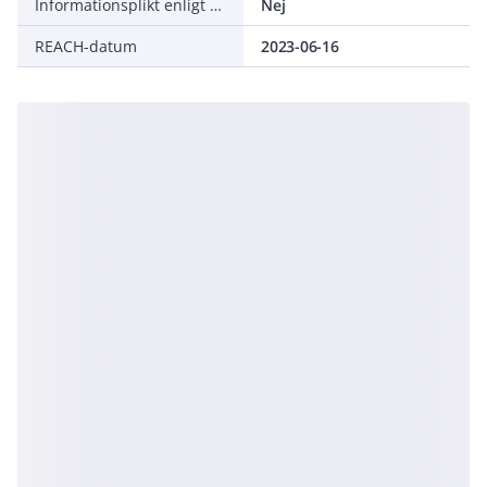
Informationsplikt enligt REACH
Nej
REACH-datum
2023-06-16