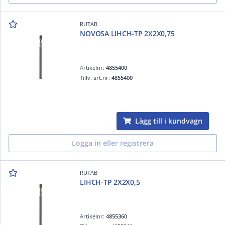
RUTAB
NOVOSA LIHCH-TP 2X2X0,75
Artikelnr:
4855400
Tillv. art.nr:
4855400
Lägg till i kundvagn
Logga in eller registrera
RUTAB
LIHCH-TP 2X2X0,5
Artikelnr:
4855360