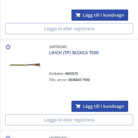
Lägg till i kundvagn
Logga in eller registrera
UNITRONIC
LIHCH (TP) 3X2X0,5 T500
Artikelnr:
4847675
Tillv. art.nr:
0038603 T500
Lägg till i kundvagn
Logga in eller registrera
UNITRONIC