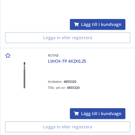
Lägg till i kundvagn
Logga in eller registrera
RUTAB
LIHCH-TP 4X2X0,25
Artikelnr:
4855320
Tillv. art.nr:
4855320
Lägg till i kundvagn
Logga in eller registrera