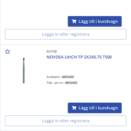
Lägg till i kundvagn
Logga in eller registrera
RUTAB
NOVOSA LIHCH-TP 2X2X0,75 T500
Artikelnr:
4855405
Tillv. art.nr:
4855405
Lägg till i kundvagn
Logga in eller registrera