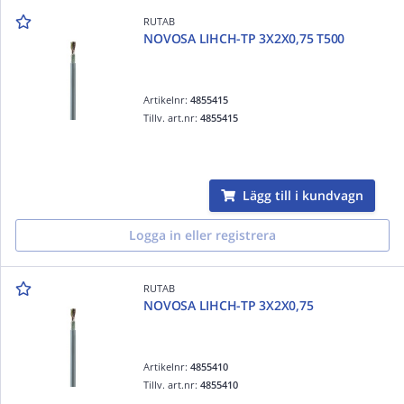
RUTAB
NOVOSA LIHCH-TP 3X2X0,75 T500
Artikelnr:
4855415
Tillv. art.nr:
4855415
Lägg till i kundvagn
Logga in eller registrera
RUTAB
NOVOSA LIHCH-TP 3X2X0,75
Artikelnr:
4855410
Tillv. art.nr:
4855410