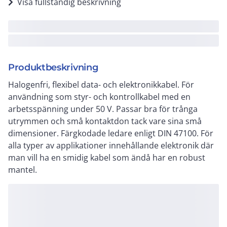
Visa fullständig beskrivning
Produktbeskrivning
Halogenfri, flexibel data- och elektronikkabel. För
användning som styr- och kontrollkabel med en
arbetsspänning under 50 V. Passar bra för trånga
utrymmen och små kontaktdon tack vare sina små
dimensioner. Färgkodade ledare enligt DIN 47100. För
alla typer av applikationer innehållande elektronik där
man vill ha en smidig kabel som ändå har en robust
mantel.