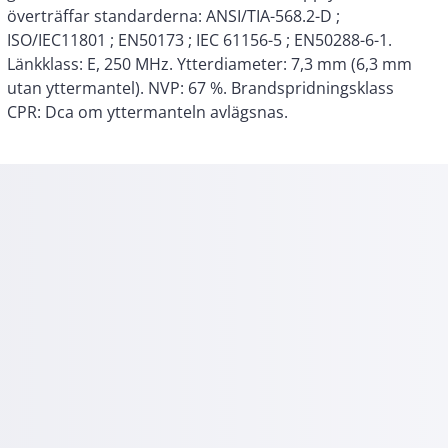
CPR: Dca om yttermanteln avlägsnas.