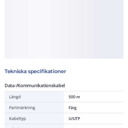
Tekniska specifikationer
Data-/Kommunikationskabel
Längd
500 m
Partmärkning
Färg
Kabeltyp
U/UTP