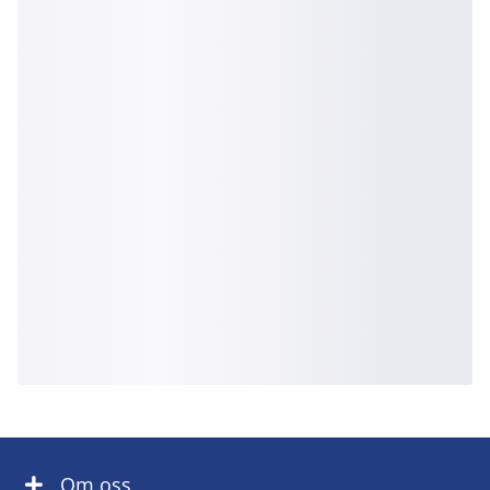
Om oss