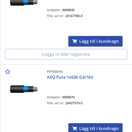
Artikelnr:
0009830
Tillv. art.nr:
20167780-0
Lägg till i kundvagn
Logga in eller registrera
PRYSMIAN
AXQ Pure 1x630 0,6/1kV
Artikelnr:
0009870
Tillv. art.nr:
20437379-0
Lägg till i kundvagn