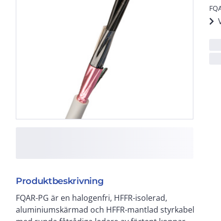
FQA
Produktbeskrivning
FQAR-PG är en halogenfri, HFFR-isolerad,
aluminiumskärmad och HFFR-mantlad styrkabel