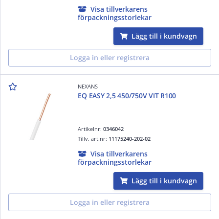
Visa tillverkarens
förpackningsstorlekar
Lägg till i kundvagn
Logga in eller registrera
NEXANS
EQ EASY 2,5 450/750V VIT R100
Artikelnr:
0346042
Tillv. art.nr:
11175240-202-02
Visa tillverkarens
förpackningsstorlekar
Lägg till i kundvagn
Logga in eller registrera