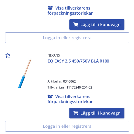
Visa tillverkarens
förpackningsstorlekar
Lägg till i kundvagn
Logga in eller registrera
NEXANS
EQ EASY 2,5 450/750V BLÅ R100
Artikelnr:
0346062
Tillv. art.nr:
11175240-204-02
Visa tillverkarens
förpackningsstorlekar
Lägg till i kundvagn
Logga in eller registrera