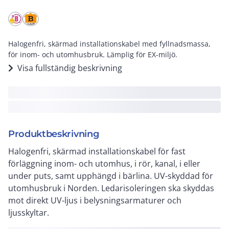
Halogenfri, skärmad installationskabel med fyllnadsmassa,
för inom- och utomhusbruk. Lämplig för EX-miljö.
Visa fullständig beskrivning
Produktbeskrivning
Halogenfri, skärmad installationskabel för fast
förläggning inom- och utomhus, i rör, kanal, i eller
under puts, samt upphängd i bärlina. UV-skyddad för
utomhusbruk i Norden. Ledarisoleringen ska skyddas
mot direkt UV-ljus i belysningsarmaturer och
ljusskyltar.