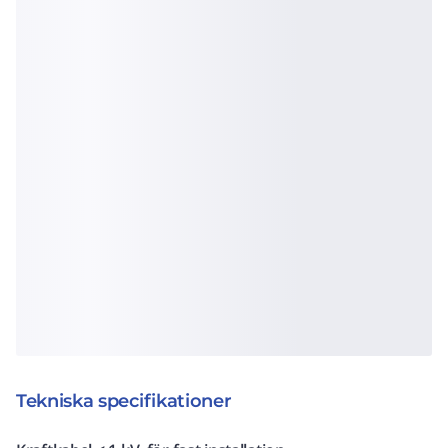
Tekniska specifikationer