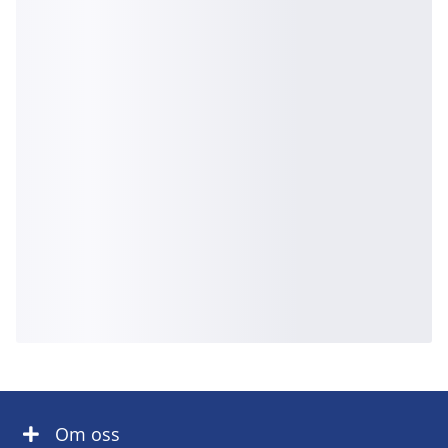
Om oss