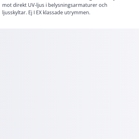
ljusskyltar. Ej I EX klassade utrymmen.