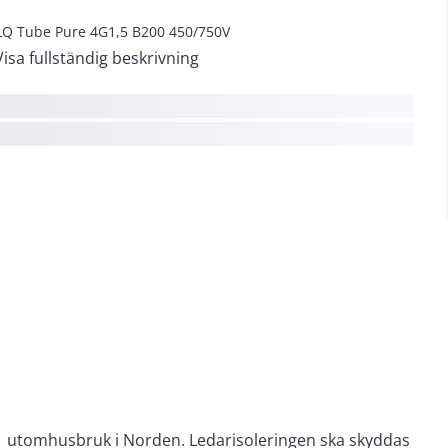
Q Tube Pure 4G1,5 B200 450/750V
Visa fullständig beskrivning