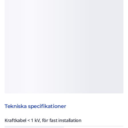
Tekniska specifikationer
Kraftkabel < 1 kV, för fast installation