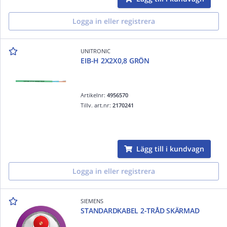
Logga in eller registrera
UNITRONIC
EIB-H 2X2X0,8 GRÖN
Artikelnr:
4956570
Tillv. art.nr:
2170241
Lägg till i kundvagn
Logga in eller registrera
SIEMENS
STANDARDKABEL 2-TRÅD SKÄRMAD