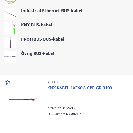
Industrial Ethernet BUS-kabel
KNX BUS-kabel
PROFIBUS BUS-kabel
Övrig BUS-kabel
RUTAB
KNX KABEL 1X2X0,8 CPR GR R100
Artikelnr:
4955212
Tillv. art.nr:
N7786102