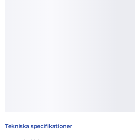
Tekniska specifikationer