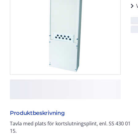
Produktbeskrivning
Tavla med plats för kortslutningsplint, enl. SS 430 01
15.