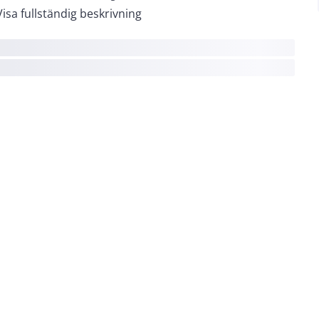
Visa fullständig beskrivning