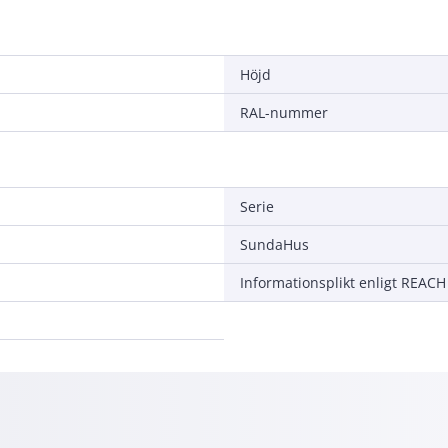
Höjd
RAL-nummer
Serie
SundaHus
Informationsplikt enligt REACH