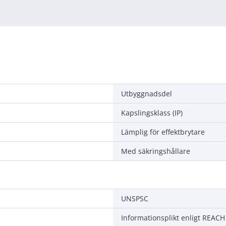
Utbyggnadsdel
Kapslingsklass (IP)
Lämplig för effektbrytare
Med säkringshållare
UNSPSC
Informationsplikt enligt REACH