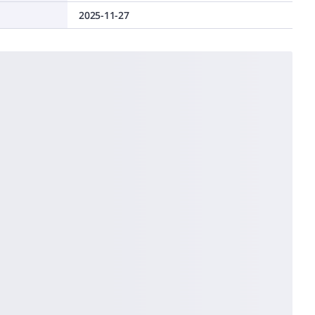
2025-11-27