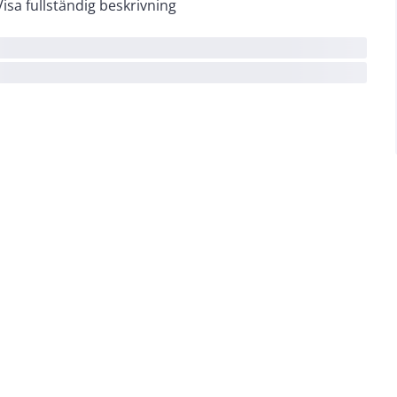
Visa fullständig beskrivning