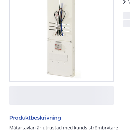
Produktbeskrivning
Mätartavlan är utrustad med kunds strömbrytare