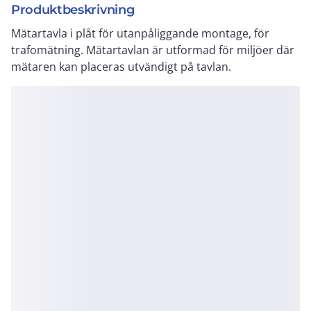
Produktbeskrivning
Mätartavla i plåt för utanpåliggande montage, för
trafomätning. Mätartavlan är utformad för miljöer där
mätaren kan placeras utvändigt på tavlan.