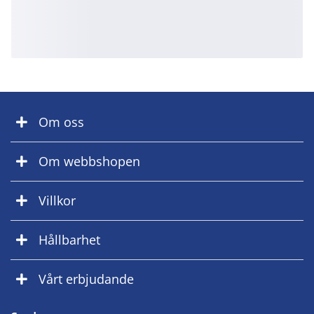
Om oss
Om webbshopen
Villkor
Hållbarhet
Vårt erbjudande