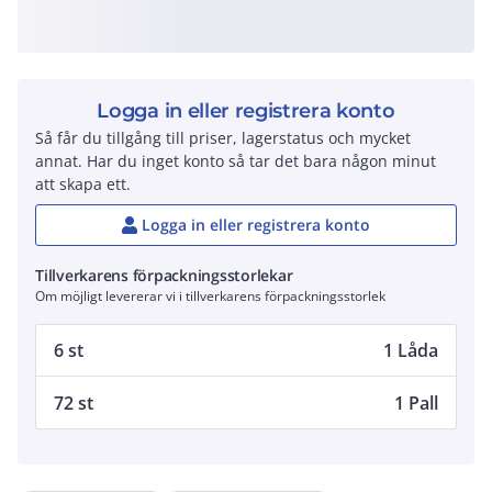
Logga in eller registrera konto
Så får du tillgång till priser, lagerstatus och mycket
annat. Har du inget konto så tar det bara någon minut
att skapa ett.
Logga in eller registrera konto
Tillverkarens förpackningsstorlekar
Om möjligt levererar vi i tillverkarens förpackningsstorlek
6 st
1 Låda
72 st
1 Pall