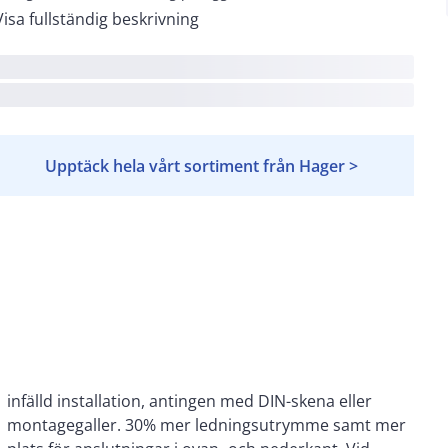
Visa fullständig beskrivning
Upptäck hela vårt sortiment från Hager >