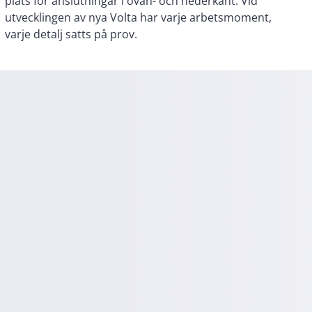
varje detalj satts på prov.