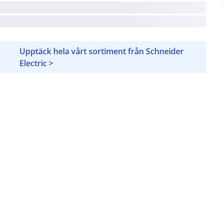
Upptäck hela vårt sortiment från Schneider
Electric >