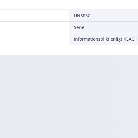
UNSPSC
Serie
Informationsplikt enligt REACH