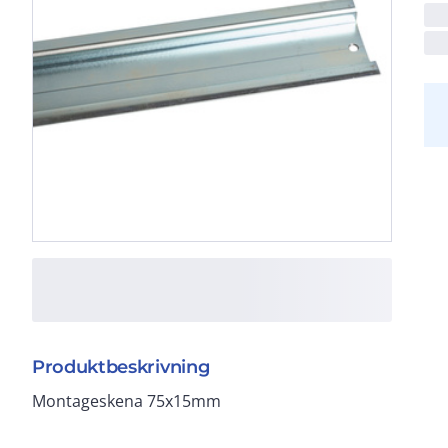
Produktbeskrivning
Montageskena 75x15mm