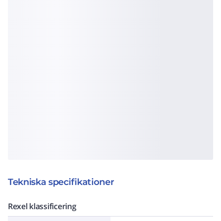
Tekniska specifikationer
Rexel klassificering