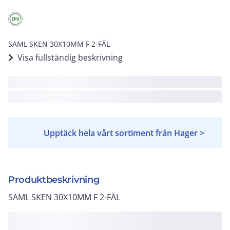
SAML SKEN 30X10MM F 2-FÄL
Visa fullständig beskrivning
Upptäck hela vårt sortiment från Hager >
Produktbeskrivning
SAML SKEN 30X10MM F 2-FÄL