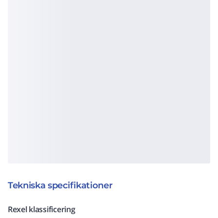
Tekniska specifikationer
Rexel klassificering