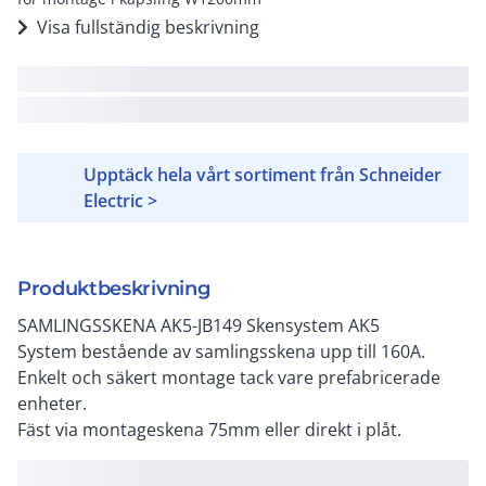
Visa fullständig beskrivning
Upptäck hela vårt sortiment från Schneider
Electric >
Produktbeskrivning
SAMLINGSSKENA AK5-JB149 Skensystem AK5
System bestående av samlingsskena upp till 160A.
Enkelt och säkert montage tack vare prefabricerade
enheter.
Fäst via montageskena 75mm eller direkt i plåt.