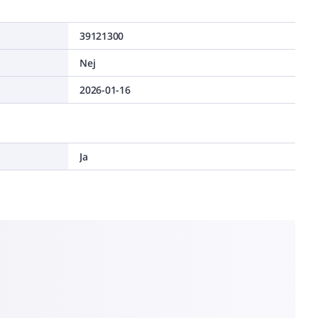
39121300
Nej
2026-01-16
Ja