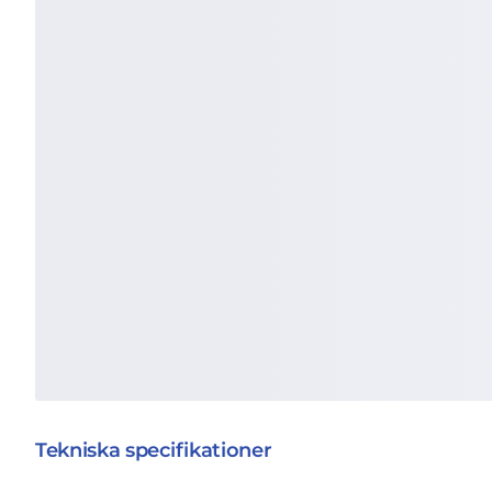
Tekniska specifikationer