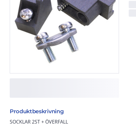
Produktbeskrivning
SOCKLAR 2ST + ÖVERFALL