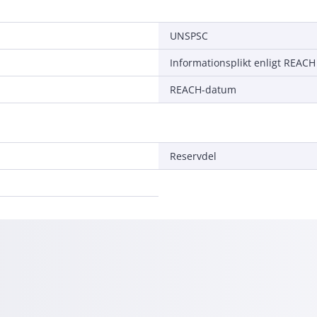
UNSPSC
Informationsplikt enligt REACH
REACH-datum
Reservdel