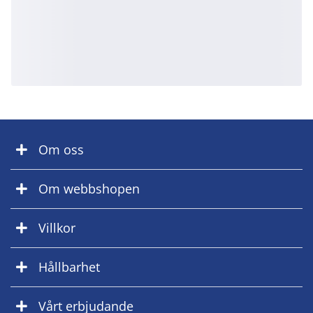
Om oss
Om webbshopen
Villkor
Hållbarhet
Vårt erbjudande