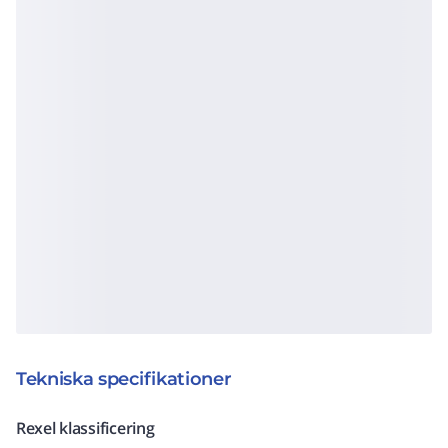
Tekniska specifikationer
Rexel klassificering