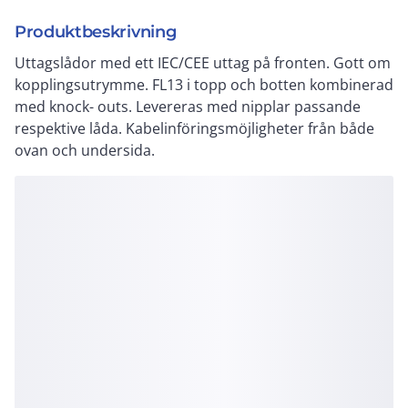
Produktbeskrivning
Uttagslådor med ett IEC/CEE uttag på fronten. Gott om
kopplingsutrymme. FL13 i topp och botten kombinerad
med knock- outs. Levereras med nipplar passande
respektive låda. Kabelinföringsmöjligheter från både
ovan och undersida.