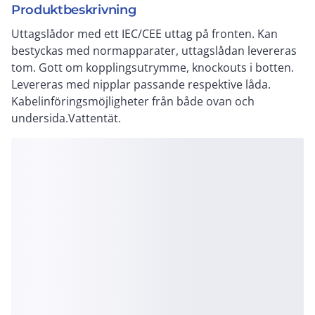
Produktbeskrivning
Uttagslådor med ett IEC/CEE uttag på fronten. Kan
bestyckas med normapparater, uttagslådan levereras
tom. Gott om kopplingsutrymme, knockouts i botten.
Levereras med nipplar passande respektive låda.
Kabelinföringsmöjligheter från både ovan och
undersida.Vattentät.