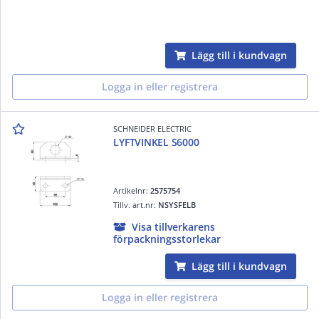
Lägg till i kundvagn
Logga in eller registrera
SCHNEIDER ELECTRIC
LYFTVINKEL S6000
Artikelnr:
2575754
Tillv. art.nr:
NSYSFELB
Visa tillverkarens
förpackningsstorlekar
Lägg till i kundvagn
Logga in eller registrera