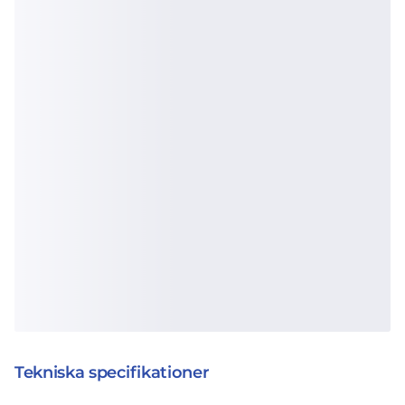
Tekniska specifikationer