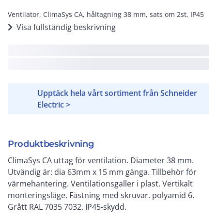
Ventilator, ClimaSys CA, håltagning 38 mm, sats om 2st, IP45
Visa fullständig beskrivning
Upptäck hela vårt sortiment från Schneider
Electric >
Produktbeskrivning
ClimaSys CA uttag för ventilation. Diameter 38 mm.
Utvändig är: dia 63mm x 15 mm gänga. Tillbehör för
värmehantering. Ventilationsgaller i plast. Vertikalt
monteringsläge. Fästning med skruvar. polyamid 6.
Grått RAL 7035 7032. IP45-skydd.