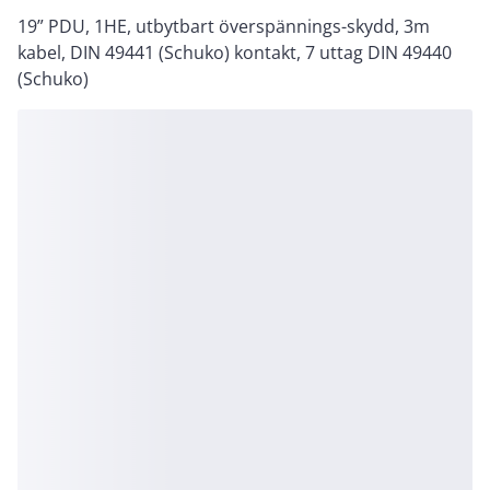
19” PDU, 1HE, utbytbart överspännings-skydd, 3m
kabel, DIN 49441 (Schuko) kontakt, 7 uttag DIN 49440
(Schuko)