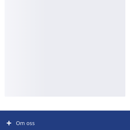
Om oss