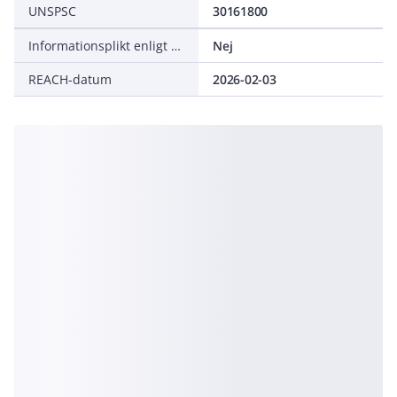
UNSPSC
30161800
Informationsplikt enligt REACH
Nej
REACH-datum
2026-02-03