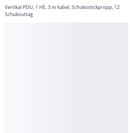
Vertikal PDU, 1 HE, 3 m kabel, Schukostickpropp, 12
Schukouttag