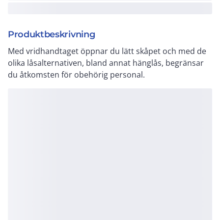
Produktbeskrivning
Med vridhandtaget öppnar du lätt skåpet och med de
olika låsalternativen, bland annat hänglås, begränsar
du åtkomsten för obehörig personal.