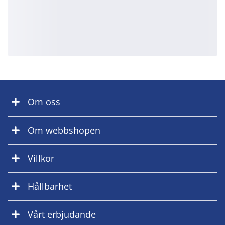
Om oss
Om webbshopen
Villkor
Hållbarhet
Vårt erbjudande