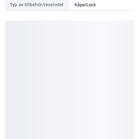
Typ av tillbehör/reservdel
Kåpa/Lock