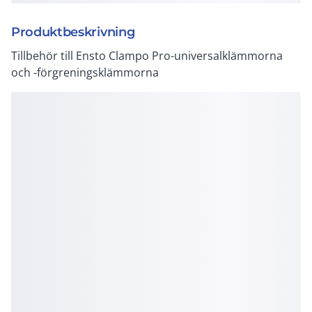
Produktbeskrivning
Tillbehör till Ensto Clampo Pro-universalklämmorna
och -förgreningsklämmorna