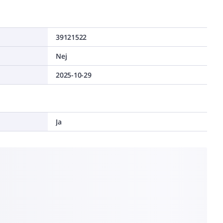
39121522
Nej
2025-10-29
Ja