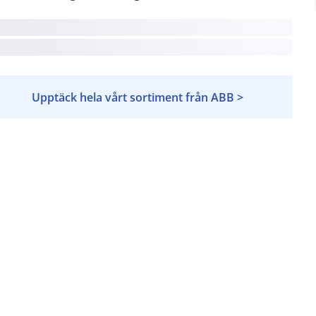
Upptäck hela vårt sortiment från ABB >