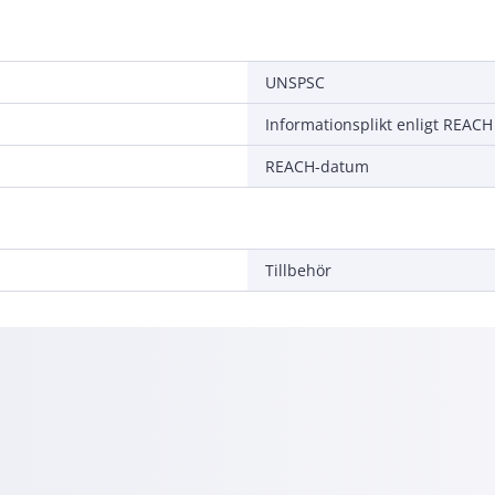
UNSPSC
Informationsplikt enligt REACH
REACH-datum
Tillbehör