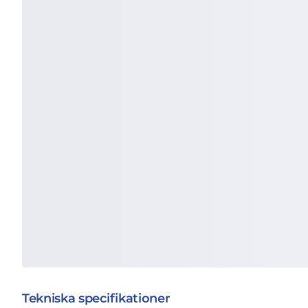
Tekniska specifikationer