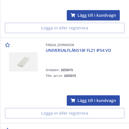
Lägg till i kundvagn
Logga in eller registrera
FINGAL JOHNSSON
UNIVERSALFLÄNS16F FL21 IP54 VO
Artikelnr:
2655015
Tillv. art.nr:
2655015
Lägg till i kundvagn
Logga in eller registrera