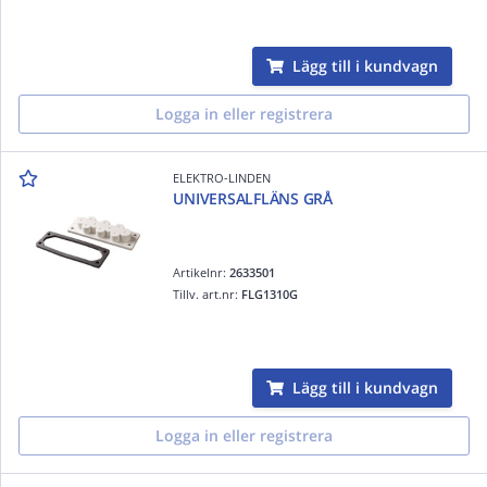
Lägg till i kundvagn
Logga in eller registrera
ELEKTRO-LINDEN
UNIVERSALFLÄNS GRÅ
Artikelnr:
2633501
Tillv. art.nr:
FLG1310G
Lägg till i kundvagn
Logga in eller registrera