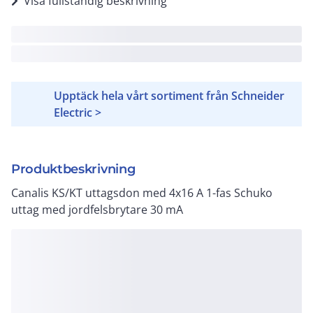
Visa fullständig beskrivning
Upptäck hela vårt sortiment från Schneider
Electric >
Produktbeskrivning
Canalis KS/KT uttagsdon med 4x16 A 1-fas Schuko
uttag med jordfelsbrytare 30 mA