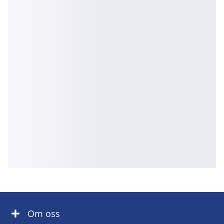
Om oss