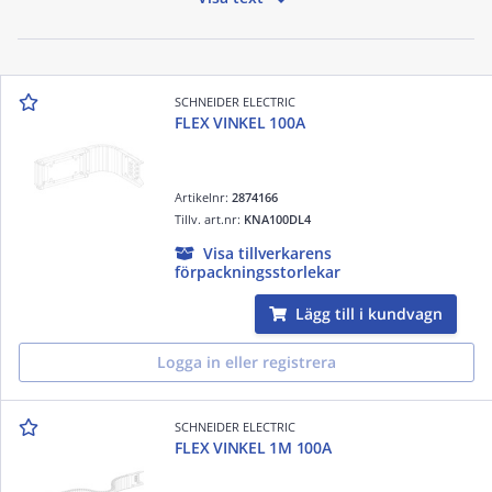
SCHNEIDER ELECTRIC
FLEX VINKEL 100A
Artikelnr:
2874166
Tillv. art.nr:
KNA100DL4
Visa tillverkarens
förpackningsstorlekar
Lägg till i kundvagn
Logga in eller registrera
SCHNEIDER ELECTRIC
FLEX VINKEL 1M 100A