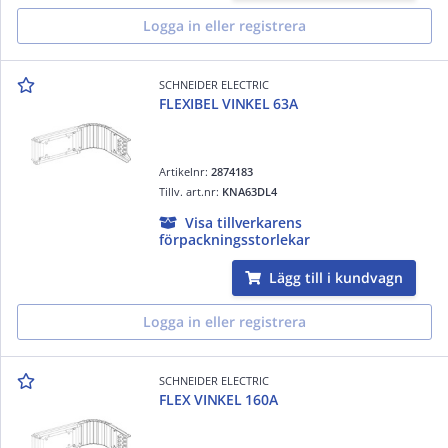
Logga in eller registrera
SCHNEIDER ELECTRIC
FLEXIBEL VINKEL 63A
Artikelnr:
2874183
Tillv. art.nr:
KNA63DL4
Visa tillverkarens
förpackningsstorlekar
Lägg till i kundvagn
Logga in eller registrera
SCHNEIDER ELECTRIC
FLEX VINKEL 160A