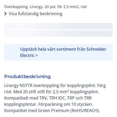
Överkoppling, Linergy, 20 pol, för 2,5 mm2, röd
Visa fullständig beskrivning
Upptäck hela vårt sortiment från Schneider
Electric >
Produktbeskrivning
Linergy NSYTR överkoppling för kopplingsplint. Färg
röd. Med 20 stift stift för 2,5 mm² kopplingsplint.
Kompatibelt med TRV, TRH IDC, TRP och TRR
kopplingsplintar. Förpackning om 10 stycken.
Kompatibel med Green Premium (RoHS/REACH).