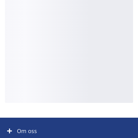
Om oss