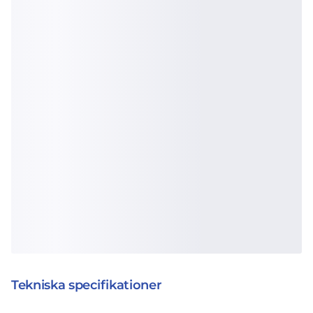
Tekniska specifikationer