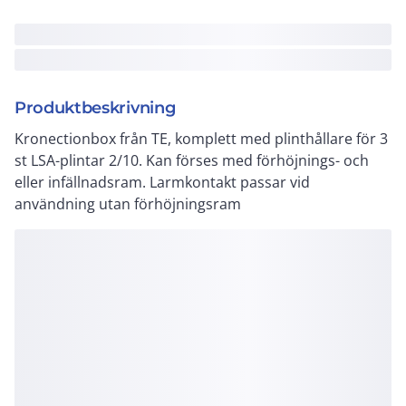
Produktbeskrivning
Kronectionbox från TE, komplett med plinthållare för 3
st LSA-plintar 2/10. Kan förses med förhöjnings- och
eller infällnadsram. Larmkontakt passar vid
användning utan förhöjningsram