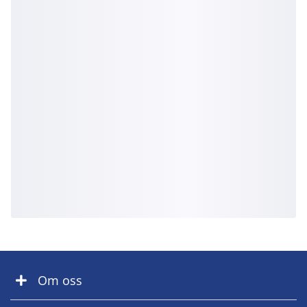
Om oss