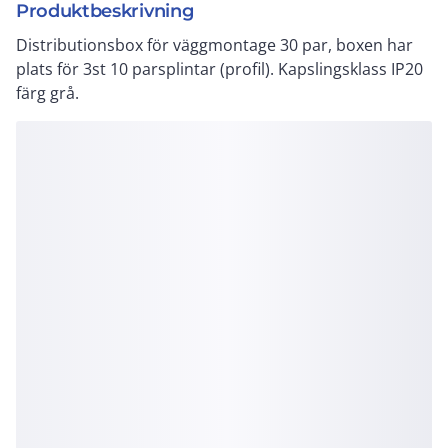
Produktbeskrivning
Distributionsbox för väggmontage 30 par, boxen har
plats för 3st 10 parsplintar (profil). Kapslingsklass IP20
färg grå.