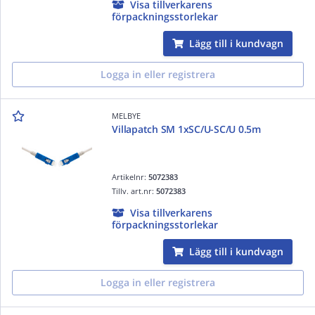
Visa tillverkarens
förpackningsstorlekar
Lägg till i kundvagn
Logga in eller registrera
MELBYE
Villapatch SM 1xSC/U-SC/U 0.5m
Artikelnr:
5072383
Tillv. art.nr:
5072383
Visa tillverkarens
förpackningsstorlekar
Lägg till i kundvagn
Logga in eller registrera