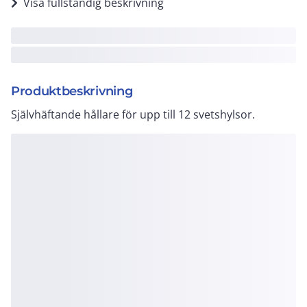
Visa fullständig beskrivning
Produktbeskrivning
Självhäftande hållare för upp till 12 svetshylsor.