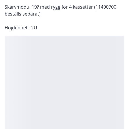
Skarvmodul 19? med rygg för 4 kassetter (11400700
beställs separat)
Höjdenhet : 2U