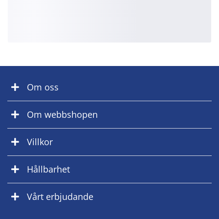
Om oss
Om webbshopen
Villkor
Hållbarhet
Vårt erbjudande