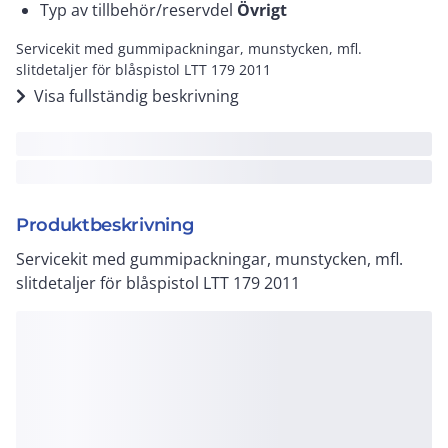
Typ av tillbehör/reservdel
Övrigt
Servicekit med gummipackningar, munstycken, mfl.
slitdetaljer för blåspistol LTT 179 2011
Visa fullständig beskrivning
Produktbeskrivning
Servicekit med gummipackningar, munstycken, mfl.
slitdetaljer för blåspistol LTT 179 2011