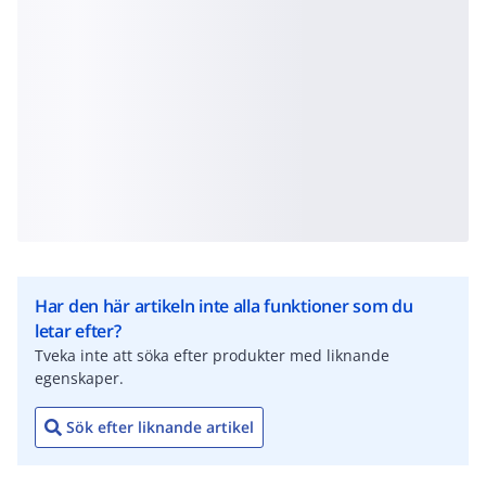
Har den här artikeln inte alla funktioner som du
letar efter?
Tveka inte att söka efter produkter med liknande
egenskaper.
Sök efter liknande artikel