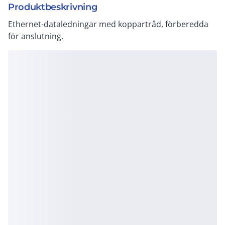
Produktbeskrivning
Ethernet-dataledningar med koppartråd, förberedda
för anslutning.