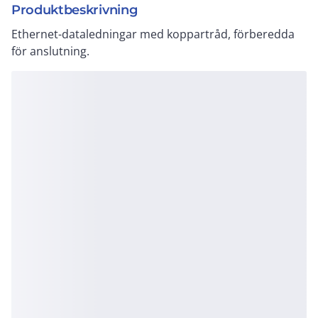
Produktbeskrivning
Ethernet-dataledningar med koppartråd, förberedda
för anslutning.