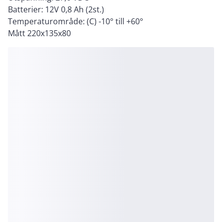
Batterier: 12V 0,8 Ah (2st.)
Temperaturområde: (C) -10° till +60°
Mått 220x135x80